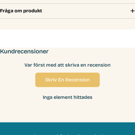
Fråga om produkt
Kundrecensioner
Var först med att skriva en recension
Skriv En Recension
Inga element hittades