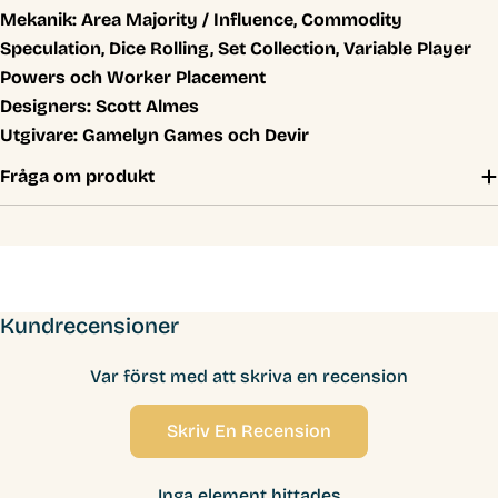
Mekanik:
Area Majority / Influence, Commodity
Speculation, Dice Rolling, Set Collection, Variable Player
Powers och Worker Placement
Designers:
Scott Almes
Utgivare:
Gamelyn Games och Devir
Fråga om produkt
Kundrecensioner
Var först med att skriva en recension
Skriv En Recension
Inga element hittades