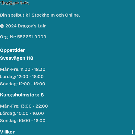
Din spelbutik i Stockholm och Online.
© 2024 Dragon's Lair
Org. Nr: 556631-9009
Öppettider
Sveavägen 118
Mån-Fre: 11:00 - 18:30
Lördag: 12:00 - 16:00
Söndag: 12:00 - 16:00
Kungsholmstorg 8
Mån-Fre: 13:00 - 22:00
Lördag: 10:00 - 16:00
Söndag: 10:00 - 16:00
Villkor