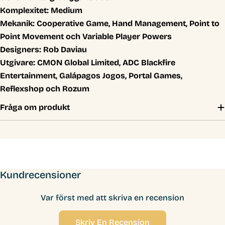
Komplexitet:
Medium
Mekanik:
Cooperative Game, Hand Management, Point to
Point Movement och Variable Player Powers
Designers:
Rob Daviau
Utgivare:
CMON Global Limited, ADC Blackfire
Entertainment, Galápagos Jogos, Portal Games,
Reflexshop och Rozum
Fråga om produkt
Kundrecensioner
Var först med att skriva en recension
Skriv En Recension