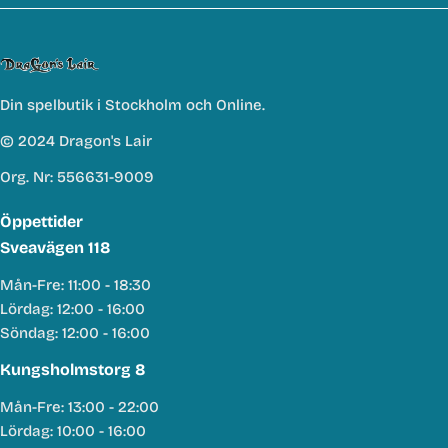
Din spelbutik i Stockholm och Online.
© 2024 Dragon's Lair
Org. Nr: 556631-9009
Öppettider
Sveavägen 118
Mån-Fre: 11:00 - 18:30
Lördag: 12:00 - 16:00
Söndag: 12:00 - 16:00
Kungsholmstorg 8
Mån-Fre: 13:00 - 22:00
Lördag: 10:00 - 16:00