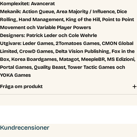
Komplexitet:
Avancerat
Mekanik:
Action Queue, Area Majority / Influence, Dice
Rolling, Hand Management, King of the Hill, Point to Point
Movement och Variable Player Powers
Designers:
Patrick Leder och Cole Wehrle
Utgivare:
Leder Games, 2Tomatoes Games, CMON Global
Limited, CrowD Games, Delta Vision Publishing, Fox in the
Box, Korea Boardgames, Matagot, MeepleBR, MS Edizioni,
Portal Games, Quality Beast, Tower Tactic Games och
YOKA Games
Fråga om produkt
Kundrecensioner