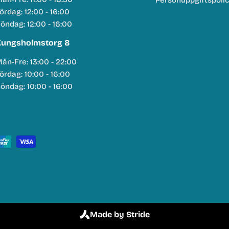
Personuppgiftspoli
ördag: 12:00 - 16:00
öndag: 12:00 - 16:00
ungsholmstorg 8
ån-Fre: 13:00 - 22:00
ördag: 10:00 - 16:00
öndag: 10:00 - 16:00
Made by Stride