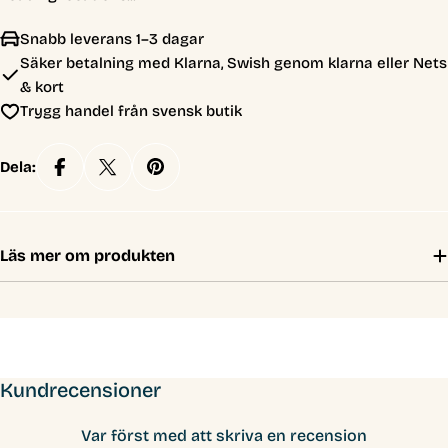
Snabb leverans 1–3 dagar
Säker betalning med Klarna, Swish genom klarna eller Nets
& kort
Trygg handel från svensk butik
Dela:
Läs mer om produkten
Kundrecensioner
Var först med att skriva en recension