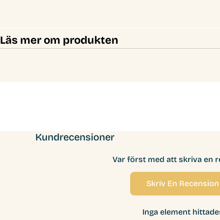
Läs mer om produkten
Kundrecensioner
Var först med att skriva en 
Skriv En Recension
Inga element hittade