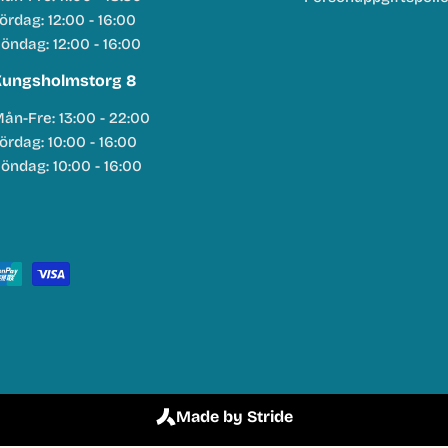
ördag: 12:00 - 16:00
öndag: 12:00 - 16:00
ungsholmstorg 8
ån-Fre: 13:00 - 22:00
ördag: 10:00 - 16:00
öndag: 10:00 - 16:00
Made by Stride