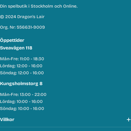
Din spelbutik i Stockholm och Online.
© 2024 Dragon's Lair
Org. Nr: 556631-9009
Öppettider
Sveavägen 118
Mån-Fre: 11:00 - 18:30
Lördag: 12:00 - 16:00
Söndag: 12:00 - 16:00
Kungsholmstorg 8
Mån-Fre: 13:00 - 22:00
Lördag: 10:00 - 16:00
Söndag: 10:00 - 16:00
Villkor