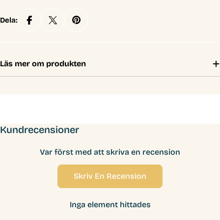
Dela:
Läs mer om produkten
Kundrecensioner
Var först med att skriva en recension
Skriv En Recension
Inga element hittades