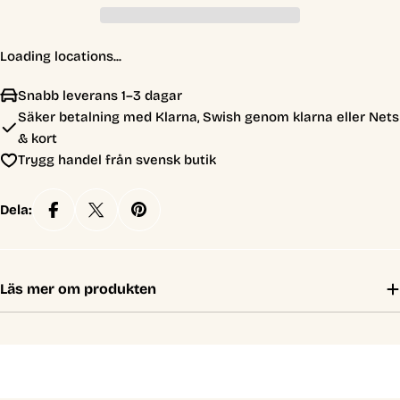
Loading locations...
Snabb leverans 1–3 dagar
Säker betalning med Klarna, Swish genom klarna eller Nets
& kort
Trygg handel från svensk butik
Dela:
Läs mer om produkten