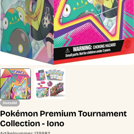
Slutsåld
Pokémon Premium Tournament
Collection - Iono
Artikelnummer:
139982