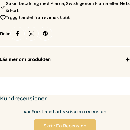
Säker betalning med Klarna, Swish genom klarna eller Nets
& kort
Trygg handel från svensk butik
Dela:
Läs mer om produkten
Kundrecensioner
Var först med att skriva en recension
Skriv En Recension