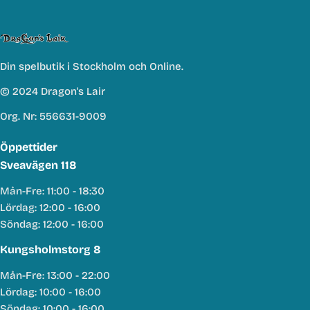
Din spelbutik i Stockholm och Online.
© 2024 Dragon's Lair
Org. Nr: 556631-9009
Öppettider
Sveavägen 118
Mån-Fre: 11:00 - 18:30
Lördag: 12:00 - 16:00
Söndag: 12:00 - 16:00
Kungsholmstorg 8
Mån-Fre: 13:00 - 22:00
Lördag: 10:00 - 16:00
Söndag: 10:00 - 16:00