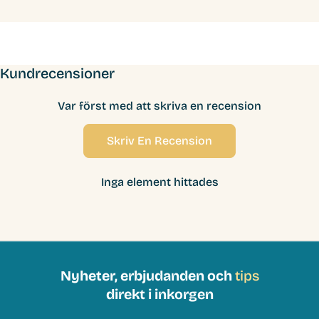
Kundrecensioner
Var först med att skriva en recension
Skriv En Recension
Inga element hittades
Nyheter, erbjudanden och
tips
direkt i inkorgen