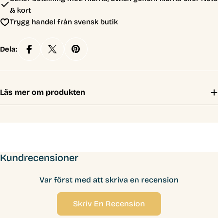
& kort
Trygg handel från svensk butik
Dela:
Läs mer om produkten
Kundrecensioner
Var först med att skriva en recension
Skriv En Recension