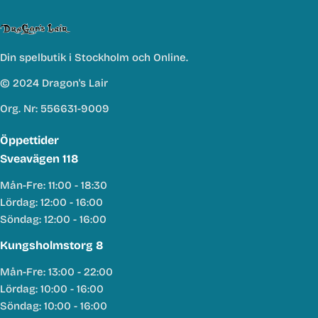
Din spelbutik i Stockholm och Online.
© 2024 Dragon's Lair
Org. Nr: 556631-9009
Öppettider
Sveavägen 118
Mån-Fre: 11:00 - 18:30
Lördag: 12:00 - 16:00
Söndag: 12:00 - 16:00
Kungsholmstorg 8
Mån-Fre: 13:00 - 22:00
Lördag: 10:00 - 16:00
Söndag: 10:00 - 16:00