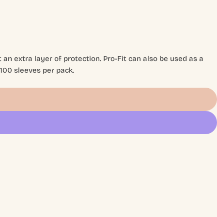
 an extra layer of protection. Pro-Fit can also be used as a
 100 sleeves per pack.