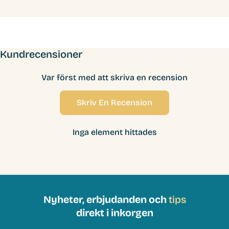
Kundrecensioner
Var först med att skriva en recension
Skriv En Recension
Inga element hittades
Nyheter, erbjudanden och
tips
direkt i inkorgen