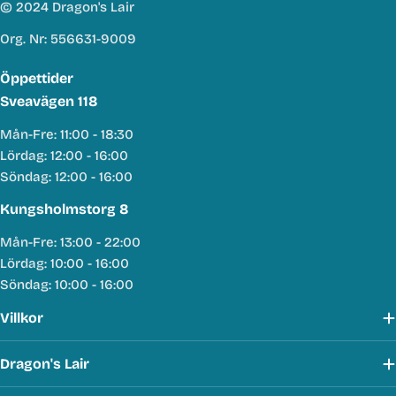
© 2024 Dragon's Lair
Org. Nr: 556631-9009
Öppettider
Sveavägen 118
Mån-Fre: 11:00 - 18:30
Lördag: 12:00 - 16:00
Söndag: 12:00 - 16:00
Kungsholmstorg 8
Mån-Fre: 13:00 - 22:00
Lördag: 10:00 - 16:00
Söndag: 10:00 - 16:00
Villkor
Dragon's Lair