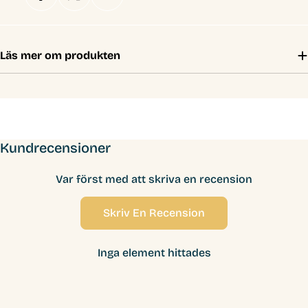
Läs mer om produkten
Kundrecensioner
Var först med att skriva en recension
Skriv En Recension
Inga element hittades