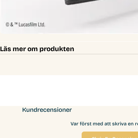
Läs mer om produkten
Kundrecensioner
Var först med att skriva en 