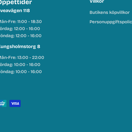
Öppettider
Villkor
veavägen 118
Butikens köpvillkor
ån-Fre: 11:00 - 18:30
Personuppgiftspoli
ördag: 12:00 - 16:00
öndag: 12:00 - 16:00
ungsholmstorg 8
ån-Fre: 13:00 - 22:00
ördag: 10:00 - 16:00
öndag: 10:00 - 16:00