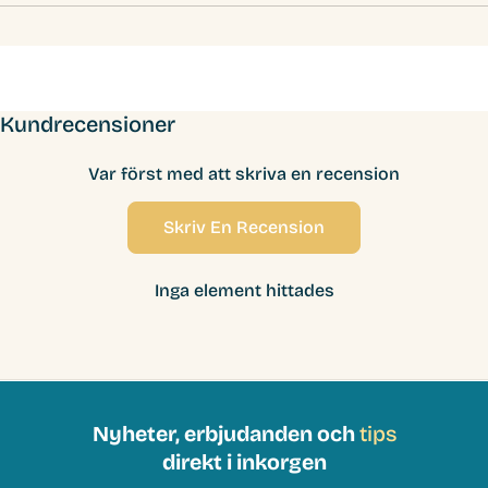
Kundrecensioner
Var först med att skriva en recension
Skriv En Recension
Inga element hittades
Nyheter, erbjudanden och
tips
direkt i inkorgen