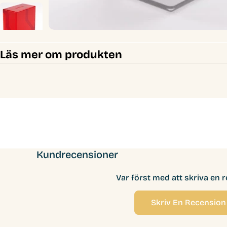
Läs mer om produkten
Kundrecensioner
Var först med att skriva en 
Skriv En Recension