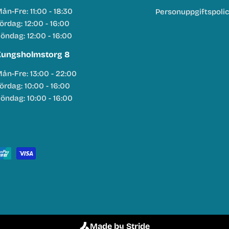
ån-Fre: 11:00 - 18:30
Personuppgiftspoli
ördag: 12:00 - 16:00
öndag: 12:00 - 16:00
ungsholmstorg 8
ån-Fre: 13:00 - 22:00
ördag: 10:00 - 16:00
öndag: 10:00 - 16:00
Made by Stride