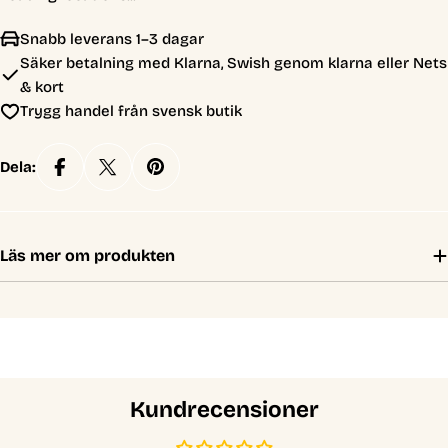
Snabb leverans 1–3 dagar
Säker betalning med Klarna, Swish genom klarna eller Nets
& kort
Trygg handel från svensk butik
Dela:
Läs mer om produkten
Kundrecensioner