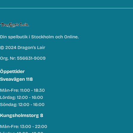
Din spelbutik i Stockholm och Online.
© 2024 Dragon's Lair
Org. Nr: 556631-9009
Öppettider
Sveavägen 118
Mån-Fre: 11:00 - 18:30
Lördag: 12:00 - 16:00
Söndag: 12:00 - 16:00
Kungsholmstorg 8
Mån-Fre: 13:00 - 22:00