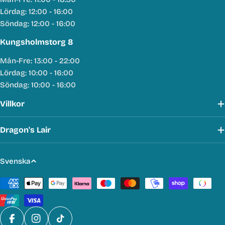
Lördag: 12:00 - 16:00
Söndag: 12:00 - 16:00
Kungsholmstorg 8
Mån-Fre: 13:00 - 22:00
Lördag: 10:00 - 16:00
Söndag: 10:00 - 16:00
Villkor
Dragon's Lair
S
Svenska
p
Betalmetoder
r
å
k