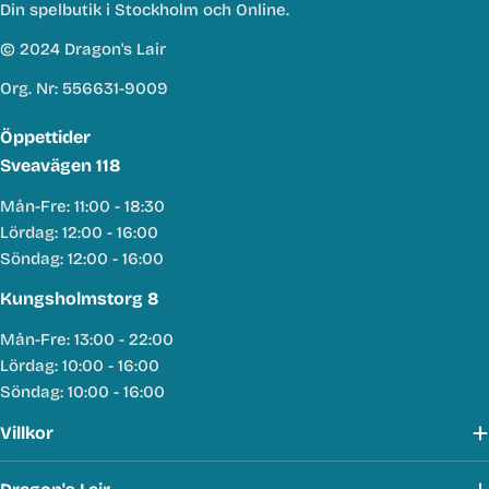
Din spelbutik i Stockholm och Online.
© 2024 Dragon's Lair
Org. Nr: 556631-9009
Öppettider
Sveavägen 118
Mån-Fre: 11:00 - 18:30
Lördag: 12:00 - 16:00
Söndag: 12:00 - 16:00
Kungsholmstorg 8
Mån-Fre: 13:00 - 22:00
Lördag: 10:00 - 16:00
Söndag: 10:00 - 16:00
Villkor