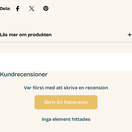
Dela:
Läs mer om produkten
Kundrecensioner
Var först med att skriva en recension
Skriv En Recension
Inga element hittades