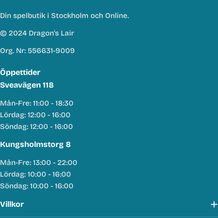
Din spelbutik i Stockholm och Online.
© 2024 Dragon's Lair
Org. Nr: 556631-9009
Öppettider
Sveavägen 118
Mån-Fre: 11:00 - 18:30
Lördag: 12:00 - 16:00
Söndag: 12:00 - 16:00
Kungsholmstorg 8
Mån-Fre: 13:00 - 22:00
Lördag: 10:00 - 16:00
Söndag: 10:00 - 16:00
Villkor