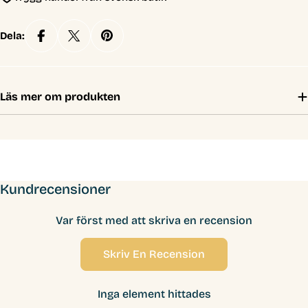
Dela:
Läs mer om produkten
Kundrecensioner
Var först med att skriva en recension
Skriv En Recension
Inga element hittades