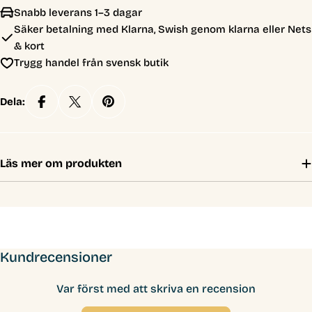
Snabb leverans 1–3 dagar
Säker betalning med Klarna, Swish genom klarna eller Nets
& kort
Trygg handel från svensk butik
Dela:
Läs mer om produkten
Kundrecensioner
Var först med att skriva en recension