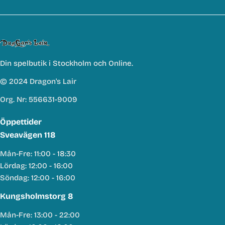
Din spelbutik i Stockholm och Online.
© 2024 Dragon's Lair
Org. Nr: 556631-9009
Öppettider
Sveavägen 118
Mån-Fre: 11:00 - 18:30
Lördag: 12:00 - 16:00
Söndag: 12:00 - 16:00
Kungsholmstorg 8
Mån-Fre: 13:00 - 22:00