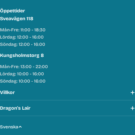
Öppettider
Sveavägen 118
Mån-Fre: 11:00 - 18:30
Lördag: 12:00 - 16:00
Söndag: 12:00 - 16:00
Kungsholmstorg 8
Mån-Fre: 13:00 - 22:00
Lördag: 10:00 - 16:00
Söndag: 10:00 - 16:00
Villkor
Dragon's Lair
S
Svenska
p