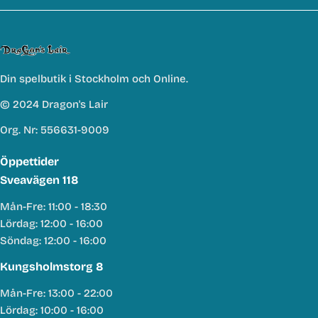
Din spelbutik i Stockholm och Online.
© 2024 Dragon's Lair
Org. Nr: 556631-9009
Öppettider
Sveavägen 118
Mån-Fre: 11:00 - 18:30
Lördag: 12:00 - 16:00
Söndag: 12:00 - 16:00
Kungsholmstorg 8
Mån-Fre: 13:00 - 22:00
Lördag: 10:00 - 16:00