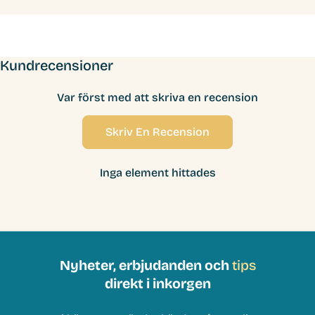
Kundrecensioner
Var först med att skriva en recension
Skriv En Recension
Inga element hittades
Nyheter, erbjudanden och
tips
direkt i inkorgen