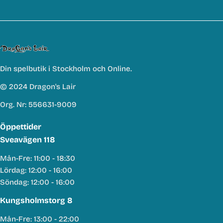
Din spelbutik i Stockholm och Online.
© 2024 Dragon's Lair
Org. Nr: 556631-9009
Öppettider
Sveavägen 118
Mån-Fre: 11:00 - 18:30
Lördag: 12:00 - 16:00
Söndag: 12:00 - 16:00
Kungsholmstorg 8
Mån-Fre: 13:00 - 22:00