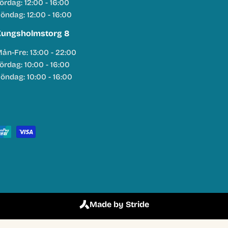
ördag: 12:00 - 16:00
öndag: 12:00 - 16:00
ungsholmstorg 8
ån-Fre: 13:00 - 22:00
ördag: 10:00 - 16:00
öndag: 10:00 - 16:00
Made by Stride