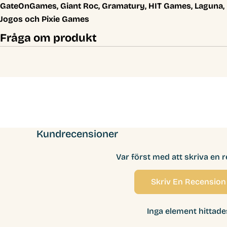
GateOnGames, Giant Roc, Gramatury, HIT Games, Laguna,
Jogos och Pixie Games
Fråga om produkt
Kundrecensioner
Var först med att skriva en 
Skriv En Recension
Inga element hittade