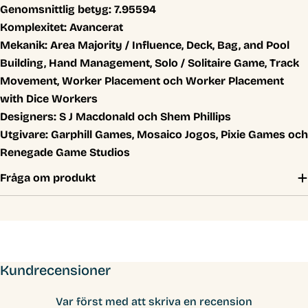
Genomsnittlig betyg:
7.95594
Komplexitet:
Avancerat
Mekanik:
Area Majority / Influence, Deck, Bag, and Pool
Building, Hand Management, Solo / Solitaire Game, Track
Movement, Worker Placement och Worker Placement
with Dice Workers
Designers:
S J Macdonald och Shem Phillips
Utgivare:
Garphill Games, Mosaico Jogos, Pixie Games och
Renegade Game Studios
Fråga om produkt
Kundrecensioner
Var först med att skriva en recension