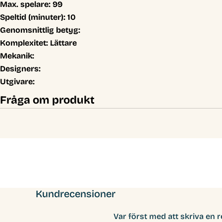
Max. spelare:
99
Speltid (minuter):
10
Genomsnittlig betyg:
Komplexitet:
Lättare
Mekanik:
Designers:
Utgivare:
Fråga om produkt
Kundrecensioner
Var först med att skriva en 