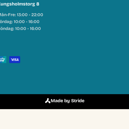
ungsholmstorg 8
ån-Fre: 13:00 - 22:00
ördag: 10:00 - 16:00
öndag: 10:00 - 16:00
Made by Stride