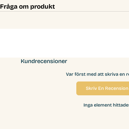
Fråga om produkt
Kundrecensioner
Var först med att skriva en 
Skriv En Recension
Inga element hittade