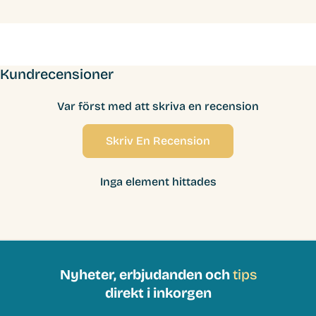
Kundrecensioner
Var först med att skriva en recension
Skriv En Recension
Inga element hittades
Nyheter, erbjudanden och
tips
direkt i inkorgen