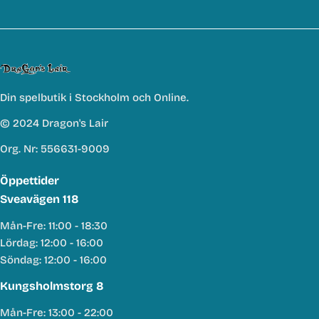
Din spelbutik i Stockholm och Online.
© 2024 Dragon's Lair
Org. Nr: 556631-9009
Öppettider
Sveavägen 118
Mån-Fre: 11:00 - 18:30
Lördag: 12:00 - 16:00
Söndag: 12:00 - 16:00
Kungsholmstorg 8
Mån-Fre: 13:00 - 22:00