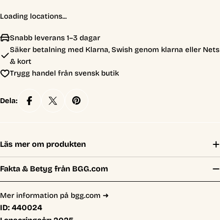
Loading locations...
Snabb leverans 1–3 dagar
Säker betalning med Klarna, Swish genom klarna eller Nets
& kort
Trygg handel från svensk butik
Dela:
Läs mer om produkten
Fakta & Betyg från BGG.com
Mer information på bgg.com ➜
ID:
440024