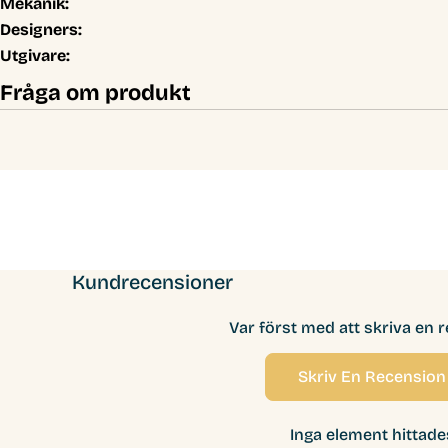
Mekanik:
Designers:
Utgivare:
Fråga om produkt
Kundrecensioner
Var först med att skriva en 
Skriv En Recension
Inga element hittade