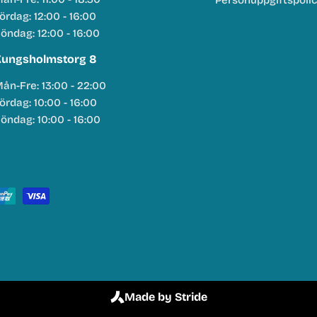
Personuppgiftspoli
ördag: 12:00 - 16:00
öndag: 12:00 - 16:00
ungsholmstorg 8
ån-Fre: 13:00 - 22:00
ördag: 10:00 - 16:00
öndag: 10:00 - 16:00
Made by Stride