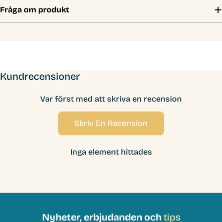
Fråga om produkt
Kundrecensioner
Var först med att skriva en recension
Skriv En Recension
Inga element hittades
Nyheter, erbjudanden och
tips