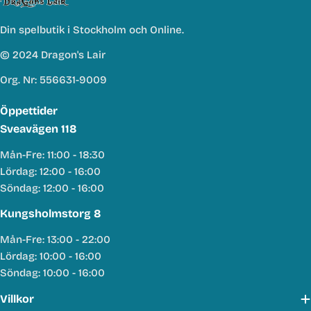
Din spelbutik i Stockholm och Online.
© 2024 Dragon's Lair
Org. Nr: 556631-9009
Öppettider
Sveavägen 118
Mån-Fre: 11:00 - 18:30
Lördag: 12:00 - 16:00
Söndag: 12:00 - 16:00
Kungsholmstorg 8
Mån-Fre: 13:00 - 22:00
Lördag: 10:00 - 16:00
Söndag: 10:00 - 16:00
Villkor