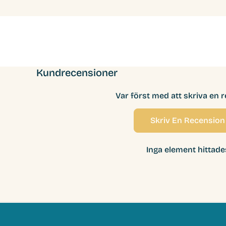
Kundrecensioner
Var först med att skriva en 
Skriv En Recension
Inga element hittade