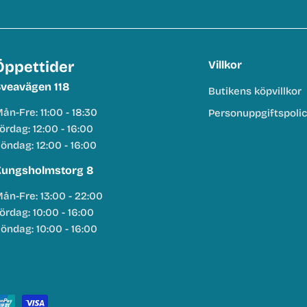
Öppettider
Villkor
veavägen 118
Butikens köpvillkor
ån-Fre: 11:00 - 18:30
Personuppgiftspoli
ördag: 12:00 - 16:00
öndag: 12:00 - 16:00
ungsholmstorg 8
ån-Fre: 13:00 - 22:00
ördag: 10:00 - 16:00
öndag: 10:00 - 16:00