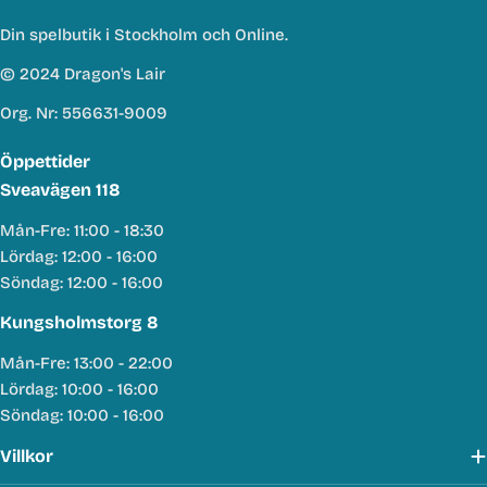
Din spelbutik i Stockholm och Online.
© 2024 Dragon's Lair
Org. Nr: 556631-9009
Öppettider
Sveavägen 118
Mån-Fre: 11:00 - 18:30
Lördag: 12:00 - 16:00
Söndag: 12:00 - 16:00
Kungsholmstorg 8
Mån-Fre: 13:00 - 22:00
Lördag: 10:00 - 16:00
Söndag: 10:00 - 16:00
Villkor