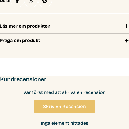
Dela:
Läs mer om produkten
Fråga om produkt
Kundrecensioner
Var först med att skriva en recension
Skriv En Recension
Inga element hittades