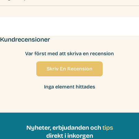
Kundrecensioner
Var först med att skriva en recension
Skriv En Recension
Inga element hittades
Nyheter, erbjudanden och
tips
direkt i inkorgen