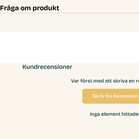
Fråga om produkt
Kundrecensioner
Var först med att skriva en 
Skriv En Recension
Inga element hittade