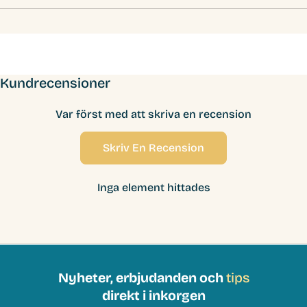
Kundrecensioner
Var först med att skriva en recension
Skriv En Recension
Inga element hittades
Nyheter, erbjudanden och
tips
direkt i inkorgen