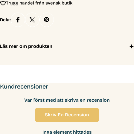
Trygg handel från svensk butik
Dela:
Läs mer om produkten
Kundrecensioner
Var först med att skriva en recension
Skriv En Recension
Inga element hittades