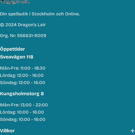
Din spelbutik i Stockholm och Online.
© 2024 Dragon's Lair
Org. Nr: 556631-9009
Öppettider
Sveavägen 118
Mån-Fre: 11:00 - 18:30
Lördag: 12:00 - 16:00
Söndag: 12:00 - 16:00
Kungsholmstorg 8
Mån-Fre: 13:00 - 22:00
Lördag: 10:00 - 16:00
Söndag: 10:00 - 16:00
Villkor