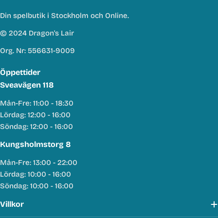
Din spelbutik i Stockholm och Online.
© 2024 Dragon's Lair
Org. Nr: 556631-9009
Öppettider
Sveavägen 118
Mån-Fre: 11:00 - 18:30
Lördag: 12:00 - 16:00
Söndag: 12:00 - 16:00
Kungsholmstorg 8
Mån-Fre: 13:00 - 22:00
Lördag: 10:00 - 16:00
Söndag: 10:00 - 16:00
Villkor