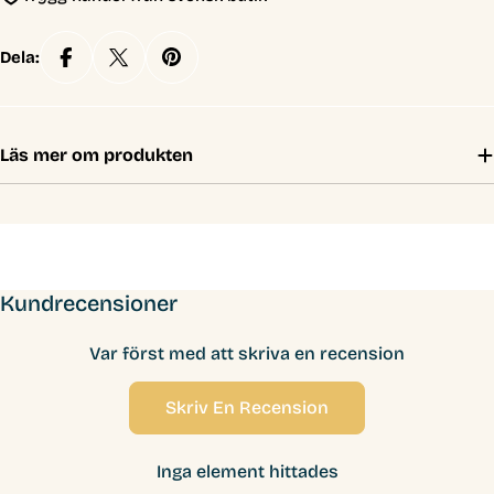
Dela:
Läs mer om produkten
Kundrecensioner
Var först med att skriva en recension
Skriv En Recension
Inga element hittades