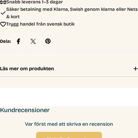
Snabb leverans 1–3 dagar
Säker betalning med Klarna, Swish genom klarna eller Nets
& kort
Trygg handel från svensk butik
Dela:
Läs mer om produkten
Kundrecensioner
Var först med att skriva en recension