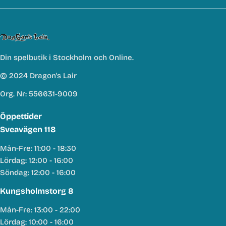
Din spelbutik i Stockholm och Online.
© 2024 Dragon's Lair
Org. Nr: 556631-9009
Öppettider
Sveavägen 118
Mån-Fre: 11:00 - 18:30
Lördag: 12:00 - 16:00
Söndag: 12:00 - 16:00
Kungsholmstorg 8
Mån-Fre: 13:00 - 22:00
Lördag: 10:00 - 16:00