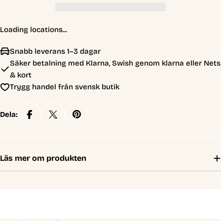
Loading locations...
Snabb leverans 1–3 dagar
Säker betalning med Klarna, Swish genom klarna eller Nets
& kort
Trygg handel från svensk butik
Dela:
Läs mer om produkten